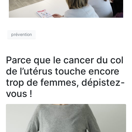
prévention
Parce que le cancer du col
de l’utérus touche encore
trop de femmes, dépistez-
vous !