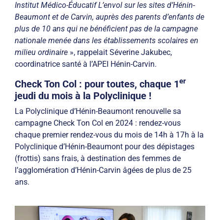
Institut Médico-Éducatif L’envol sur les sites d’Hénin-
Beaumont et de Carvin, auprès des parents d’enfants de
plus de 10 ans qui ne bénéficient pas de la campagne
nationale menée dans les établissements scolaires en
milieu ordinaire
», rappelait Séverine Jakubec,
coordinatrice santé à l’APEI Hénin-Carvin.
er
Check Ton Col : pour toutes, chaque 1
jeudi du mois à la Polyclinique !
La Polyclinique d’Hénin-Beaumont renouvelle sa
campagne Check Ton Col en 2024 : rendez-vous
chaque premier rendez-vous du mois de 14h à 17h à la
Polyclinique d’Hénin-Beaumont pour des dépistages
(frottis) sans frais, à destination des femmes de
l’agglomération d’Hénin-Carvin âgées de plus de 25
ans.