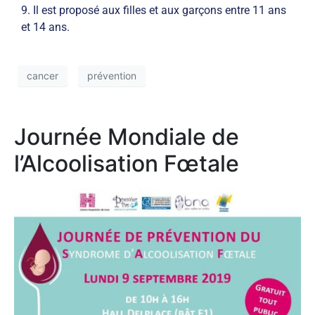
9. Il est proposé aux filles et aux garçons entre 11 ans
et 14 ans.
cancer
prévention
Journée Mondiale de
l’Alcoolisation Fœtale