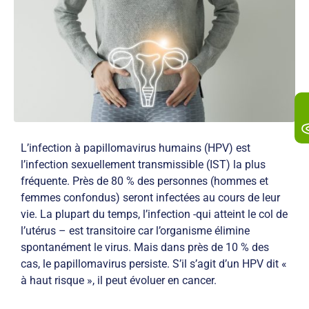
L’infection à papillomavirus humains (HPV) est
l’infection sexuellement transmissible (IST) la plus
fréquente. Près de 80 % des personnes (hommes et
femmes confondus) seront infectées au cours de leur
vie. La plupart du temps, l’infection -qui atteint le col de
l’utérus – est transitoire car l’organisme élimine
spontanément le virus. Mais dans près de 10 % des
cas, le papillomavirus persiste. S’il s’agit d’un HPV dit «
à haut risque », il peut évoluer en cancer.