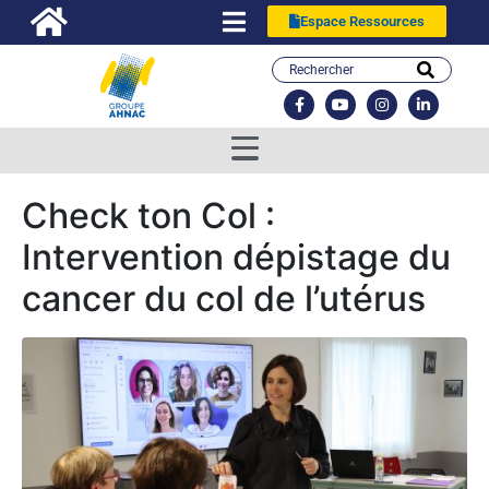
Espace Ressources
Check ton Col :
Intervention dépistage du
cancer du col de l’utérus