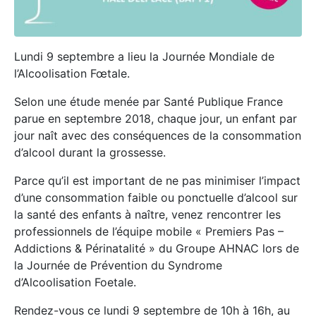
Lundi 9 septembre a lieu la Journée Mondiale de
l’Alcoolisation Fœtale.
Selon une étude menée par Santé Publique France
parue en septembre 2018, chaque jour, un enfant par
jour naît avec des conséquences de la consommation
d’alcool durant la grossesse.
Parce qu’il est important de ne pas minimiser l’impact
d’une consommation faible ou ponctuelle d’alcool sur
la santé des enfants à naître, venez rencontrer les
professionnels de l’équipe mobile « Premiers Pas –
Addictions & Périnatalité » du Groupe AHNAC lors de
la Journée de Prévention du Syndrome
d’Alcoolisation Foetale.
Rendez-vous ce lundi 9 septembre de 10h à 16h, au