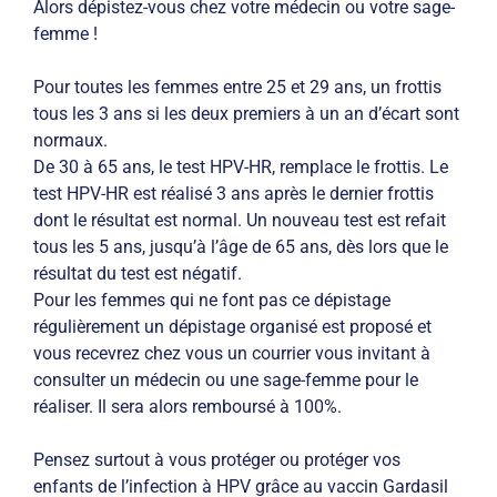
Alors dépistez-vous chez votre médecin ou votre sage-
femme !
Pour toutes les femmes entre 25 et 29 ans, un frottis
tous les 3 ans si les deux premiers à un an d’écart sont
normaux.
De 30 à 65 ans, le test HPV-HR, remplace le frottis. Le
test HPV-HR est réalisé 3 ans après le dernier frottis
dont le résultat est normal. Un nouveau test est refait
tous les 5 ans, jusqu’à l’âge de 65 ans, dès lors que le
résultat du test est négatif.
Pour les femmes qui ne font pas ce dépistage
régulièrement un dépistage organisé est proposé et
vous recevrez chez vous un courrier vous invitant à
consulter un médecin ou une sage-femme pour le
réaliser. Il sera alors remboursé à 100%.
Pensez surtout à vous protéger ou protéger vos
enfants de l’infection à HPV grâce au vaccin Gardasil