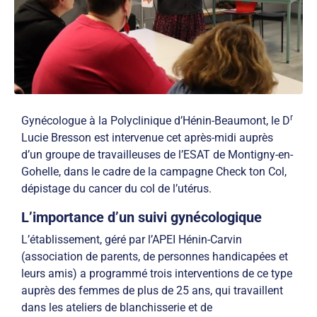
r
Gynécologue à la Polyclinique d’Hénin-Beaumont, le D
Lucie Bresson est intervenue cet après-midi auprès
d’un groupe de travailleuses de l’ESAT de Montigny-en-
Gohelle, dans le cadre de la campagne Check ton Col,
dépistage du cancer du col de l’utérus.
L’importance d’un suivi gynécologique
L’établissement, géré par l’APEI Hénin-Carvin
(association de parents, de personnes handicapées et
leurs amis) a programmé trois interventions de ce type
auprès des femmes de plus de 25 ans, qui travaillent
dans les ateliers de blanchisserie et de