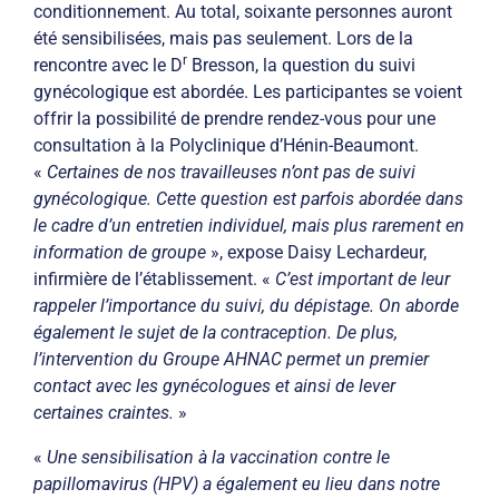
conditionnement. Au total, soixante personnes auront
été sensibilisées, mais pas seulement. Lors de la
r
rencontre avec le D
Bresson, la question du suivi
gynécologique est abordée. Les participantes se voient
offrir la possibilité de prendre rendez-vous pour une
consultation à la Polyclinique d’Hénin-Beaumont.
«
Certaines de nos travailleuses n’ont pas de suivi
gynécologique. Cette question est parfois abordée dans
le cadre d’un entretien individuel, mais plus rarement en
information de groupe
», expose Daisy Lechardeur,
infirmière de l’établissement. «
C’est important de leur
rappeler l’importance du suivi, du dépistage. On aborde
également le sujet de la contraception. De plus,
l’intervention du Groupe AHNAC permet un premier
contact avec les gynécologues et ainsi de lever
certaines craintes.
»
«
Une sensibilisation à la vaccination contre le
papillomavirus (HPV) a également eu lieu dans notre