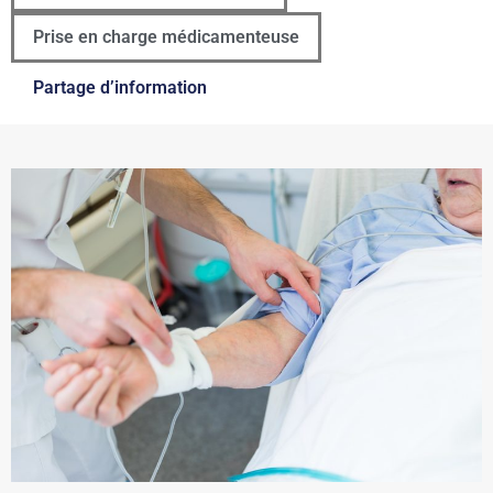
Prise en charge médicamenteuse
Partage d’information