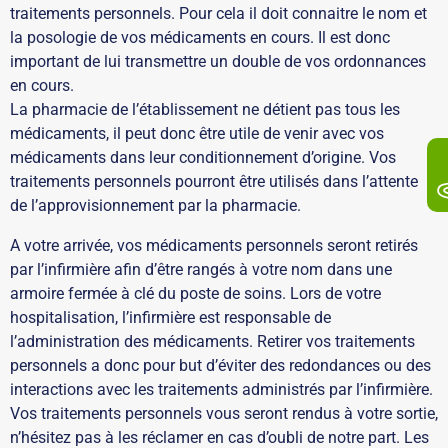
traitements personnels. Pour cela il doit connaitre le nom et
la posologie de vos médicaments en cours. Il est donc
important de lui transmettre un double de vos ordonnances
en cours.
La pharmacie de l’établissement ne détient pas tous les
médicaments, il peut donc être utile de venir avec vos
médicaments dans leur conditionnement d’origine. Vos
traitements personnels pourront être utilisés dans l’attente
de l’approvisionnement par la pharmacie.
A votre arrivée, vos médicaments personnels seront retirés
par l’infirmière afin d’être rangés à votre nom dans une
armoire fermée à clé du poste de soins. Lors de votre
hospitalisation, l’infirmière est responsable de
l’administration des médicaments. Retirer vos traitements
personnels a donc pour but d’éviter des redondances ou des
interactions avec les traitements administrés par l’infirmière.
Vos traitements personnels vous seront rendus à votre sortie,
n’hésitez pas à les réclamer en cas d’oubli de notre part. Les