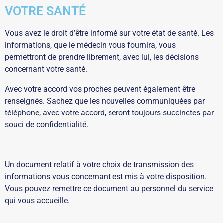
VOTRE SANTÉ
Vous avez le droit d’être informé sur votre état de santé. Les
informations, que le médecin vous fournira, vous
permettront de prendre librement, avec lui, les décisions
concernant votre santé.
Avec votre accord vos proches peuvent également être
renseignés. Sachez que les nouvelles communiquées par
téléphone, avec votre accord, seront toujours succinctes par
souci de confidentialité.
Un document relatif à votre choix de transmission des
informations vous concernant est mis à votre disposition.
Vous pouvez remettre ce document au personnel du service
qui vous accueille.