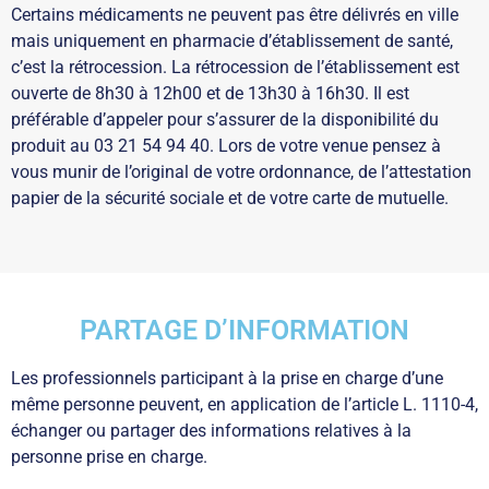
Certains médicaments ne peuvent pas être délivrés en ville
mais uniquement en pharmacie d’établissement de santé,
c’est la rétrocession. La rétrocession de l’établissement est
ouverte de 8h30 à 12h00 et de 13h30 à 16h30. Il est
préférable d’appeler pour s’assurer de la disponibilité du
produit au 03 21 54 94 40. Lors de votre venue pensez à
vous munir de l’original de votre ordonnance, de l’attestation
papier de la sécurité sociale et de votre carte de mutuelle.
PARTAGE D’INFORMATION
Les professionnels participant à la prise en charge d’une
même personne peuvent, en application de l’article L. 1110-4,
échanger ou partager des informations relatives à la
personne prise en charge.