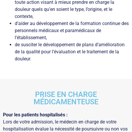
toute action visant à mieux prendre en charge la
douleur quels qu’en soient le type, l’origine, et le
contexte,
d’aider au développement de la formation continue des
personnels médicaux et paramédicaux de
l’établissement,
de susciter le développement de plans d’amélioration
de la qualité pour l’évaluation et le traitement de la
douleur.
PRISE EN CHARGE
MÉDICAMENTEUSE
Pour les patients hospitalisés :
Lors de votre admission, le médecin en charge de votre
hospitalisation évalue la nécessité de poursuivre ou non vos