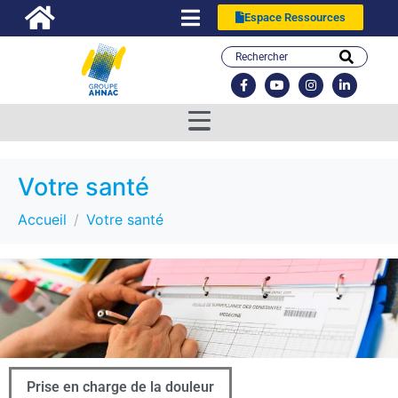
Espace Ressources
Votre santé
Accueil
Votre santé
Prise en charge de la douleur