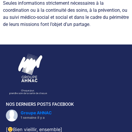
Seules informations strictement nécessaires à la
coordination ou à la continuité des soins, à la prévention, ou
au suivi médico-social et social et dans le cadre du périmètre
de leurs missions font l’objet d’un partage.
NOS DERNIERS POSTS FACEBOOK
Groupe AHNAC
1 semaine il y a
[
Bien vieillir, ensemble]