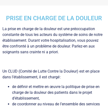
PRISE EN CHARGE DE LA DOULEUR
La prise en charge de la douleur est une préoccupation
constante de tous les acteurs du système de soins de notre
établissement. Durant votre hospitalisation, vous pouvez
être confronté à un problème de douleur. Parlez-en aux
soignants sans crainte ni a priori.
Un CLUD (Comité de Lutte Contre la Douleur) est en place
dans l’établissement, il est chargé :
de définir et mettre en œuvre la politique de prise en
charge de la douleur des patients dans le projet
d’établissement,
de coordonner au niveau de l’ensemble des services