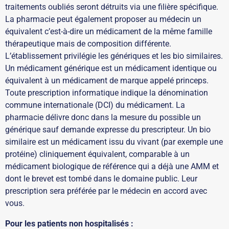
traitements oubliés seront détruits via une filière spécifique.
La pharmacie peut également proposer au médecin un
équivalent c’est-à-dire un médicament de la même famille
thérapeutique mais de composition différente.
L’établissement privilégie les génériques et les bio similaires.
Un médicament générique est un médicament identique ou
équivalent à un médicament de marque appelé princeps.
Toute prescription informatique indique la dénomination
commune internationale (DCI) du médicament. La
pharmacie délivre donc dans la mesure du possible un
générique sauf demande expresse du prescripteur. Un bio
similaire est un médicament issu du vivant (par exemple une
protéine) cliniquement équivalent, comparable à un
médicament biologique de référence qui a déjà une AMM et
dont le brevet est tombé dans le domaine public. Leur
prescription sera préférée par le médecin en accord avec
vous.
Pour les patients non hospitalisés :