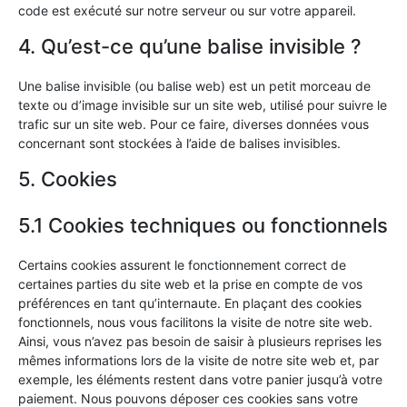
code est exécuté sur notre serveur ou sur votre appareil.
4. Qu’est-ce qu’une balise invisible ?
Une balise invisible (ou balise web) est un petit morceau de
texte ou d’image invisible sur un site web, utilisé pour suivre le
trafic sur un site web. Pour ce faire, diverses données vous
concernant sont stockées à l’aide de balises invisibles.
5. Cookies
5.1 Cookies techniques ou fonctionnels
Certains cookies assurent le fonctionnement correct de
certaines parties du site web et la prise en compte de vos
préférences en tant qu’internaute. En plaçant des cookies
fonctionnels, nous vous facilitons la visite de notre site web.
Ainsi, vous n’avez pas besoin de saisir à plusieurs reprises les
mêmes informations lors de la visite de notre site web et, par
exemple, les éléments restent dans votre panier jusqu’à votre
paiement. Nous pouvons déposer ces cookies sans votre