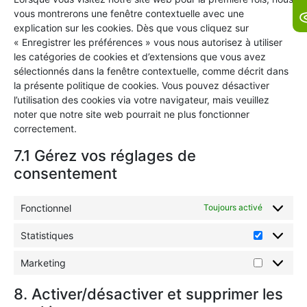
vous montrerons une fenêtre contextuelle avec une
explication sur les cookies. Dès que vous cliquez sur
« Enregistrer les préférences » vous nous autorisez à utiliser
les catégories de cookies et d’extensions que vous avez
sélectionnés dans la fenêtre contextuelle, comme décrit dans
la présente politique de cookies. Vous pouvez désactiver
l’utilisation des cookies via votre navigateur, mais veuillez
noter que notre site web pourrait ne plus fonctionner
correctement.
7.1 Gérez vos réglages de
consentement
Fonctionnel
Toujours activé
Statistiques
Marketing
8. Activer/désactiver et supprimer les