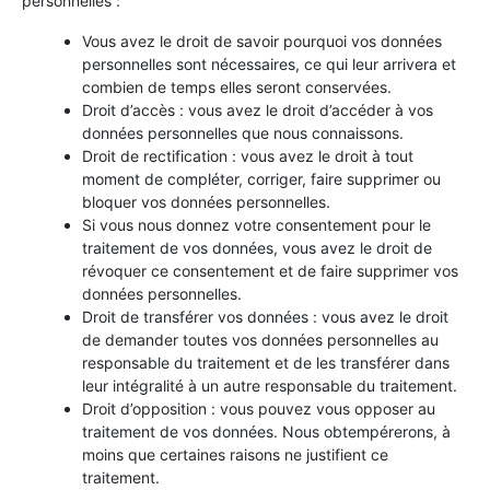
personnelles :
Vous avez le droit de savoir pourquoi vos données
personnelles sont nécessaires, ce qui leur arrivera et
combien de temps elles seront conservées.
Droit d’accès : vous avez le droit d’accéder à vos
données personnelles que nous connaissons.
Droit de rectification : vous avez le droit à tout
moment de compléter, corriger, faire supprimer ou
bloquer vos données personnelles.
Si vous nous donnez votre consentement pour le
traitement de vos données, vous avez le droit de
révoquer ce consentement et de faire supprimer vos
données personnelles.
Droit de transférer vos données : vous avez le droit
de demander toutes vos données personnelles au
responsable du traitement et de les transférer dans
leur intégralité à un autre responsable du traitement.
Droit d’opposition : vous pouvez vous opposer au
traitement de vos données. Nous obtempérerons, à
moins que certaines raisons ne justifient ce
traitement.