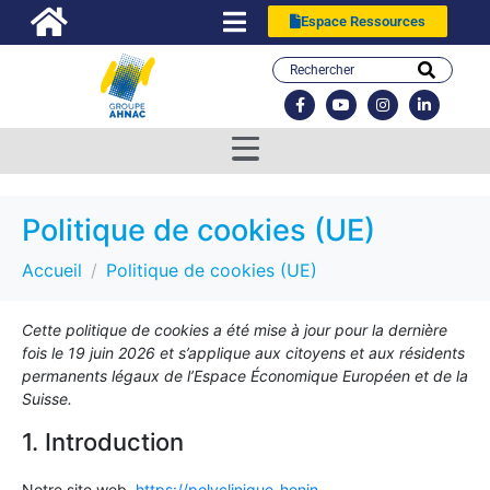
Espace Ressources
Politique de cookies (UE)
Accueil
Politique de cookies (UE)
Cette politique de cookies a été mise à jour pour la dernière
fois le 19 juin 2026 et s’applique aux citoyens et aux résidents
permanents légaux de l’Espace Économique Européen et de la
Suisse.
1. Introduction
Notre site web,
https://polyclinique-henin-