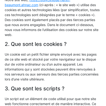
beaumont.ahnac.com
(ci-après : « le site web ») utilise des
cookies et autres technologies liées (par simplification, toutes
ces technologies sont désignées par le terme « cookies »).
Des cookies sont également placés par des tierces parties
que nous avons engagées. Dans le document ci-dessous,
nous vous informons de l’utilisation des cookies sur notre site
web.
2. Que sont les cookies ?
Un cookie est un petit fichier simple envoyé avec les pages
de ce site web et stocké par votre navigateur sur le disque
dur de votre ordinateur ou d’un autre appareil. Les
informations qui y sont stockées peuvent être renvoyées à
nos serveurs ou aux serveurs des tierces parties concernées
lors d’une visite ultérieure.
3. Que sont les scripts ?
Un script est un élément de code utilisé pour que notre site
web fonctionne correctement et de manière interactive. Ce