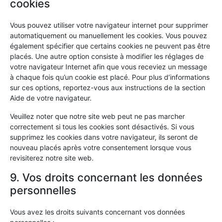
cookies
Vous pouvez utiliser votre navigateur internet pour supprimer
automatiquement ou manuellement les cookies. Vous pouvez
également spécifier que certains cookies ne peuvent pas être
placés. Une autre option consiste à modifier les réglages de
votre navigateur Internet afin que vous receviez un message
à chaque fois qu’un cookie est placé. Pour plus d’informations
sur ces options, reportez-vous aux instructions de la section
Aide de votre navigateur.
Veuillez noter que notre site web peut ne pas marcher
correctement si tous les cookies sont désactivés. Si vous
supprimez les cookies dans votre navigateur, ils seront de
nouveau placés après votre consentement lorsque vous
revisiterez notre site web.
9. Vos droits concernant les données
personnelles
Vous avez les droits suivants concernant vos données