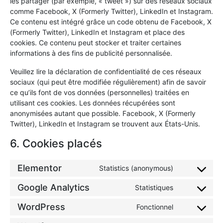
les partager (par exemple, « tweet ») sur des réseaux sociaux
comme Facebook, X (Formerly Twitter), LinkedIn et Instagram.
Ce contenu est intégré grâce un code obtenu de Facebook, X
(Formerly Twitter), LinkedIn et Instagram et place des
cookies. Ce contenu peut stocker et traiter certaines
informations à des fins de publicité personnalisée.
Veuillez lire la déclaration de confidentialité de ces réseaux
sociaux (qui peut être modifiée régulièrement) afin de savoir
ce qu’ils font de vos données (personnelles) traitées en
utilisant ces cookies. Les données récupérées sont
anonymisées autant que possible. Facebook, X (Formerly
Twitter), LinkedIn et Instagram se trouvent aux États-Unis.
6. Cookies placés
Elementor
Statistics (anonymous)
Google Analytics
Statistiques
WordPress
Fonctionnel