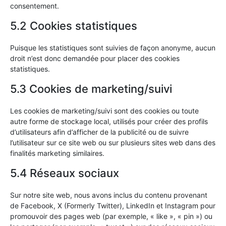
consentement.
5.2 Cookies statistiques
Puisque les statistiques sont suivies de façon anonyme, aucun
droit n’est donc demandée pour placer des cookies
statistiques.
5.3 Cookies de marketing/suivi
Les cookies de marketing/suivi sont des cookies ou toute
autre forme de stockage local, utilisés pour créer des profils
d’utilisateurs afin d’afficher de la publicité ou de suivre
l’utilisateur sur ce site web ou sur plusieurs sites web dans des
finalités marketing similaires.
5.4 Réseaux sociaux
Sur notre site web, nous avons inclus du contenu provenant
de Facebook, X (Formerly Twitter), LinkedIn et Instagram pour
promouvoir des pages web (par exemple, « like », « pin ») ou