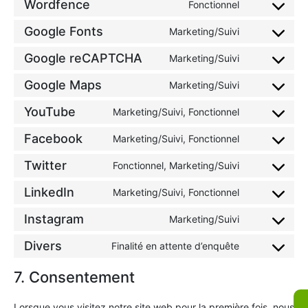
Wordfence
Fonctionnel
Google Fonts
Marketing/Suivi
Google reCAPTCHA
Marketing/Suivi
Google Maps
Marketing/Suivi
YouTube
Marketing/Suivi, Fonctionnel
Facebook
Marketing/Suivi, Fonctionnel
Twitter
Fonctionnel, Marketing/Suivi
LinkedIn
Marketing/Suivi, Fonctionnel
Instagram
Marketing/Suivi
Divers
Finalité en attente d’enquête
7. Consentement
Lorsque vous visitez notre site web pour la première fois, nous