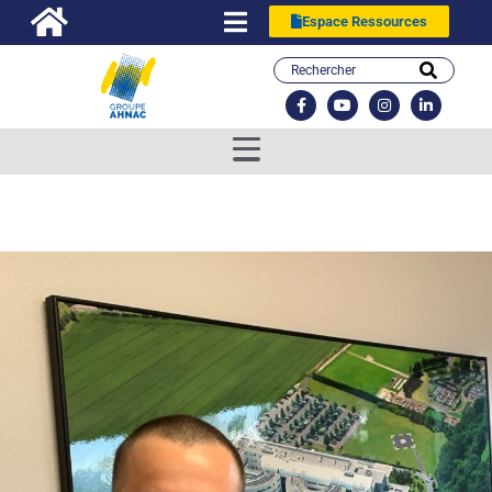
Espace Ressources