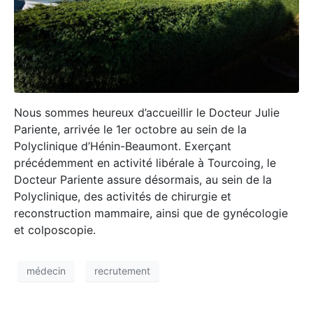
Nous sommes heureux d’accueillir le Docteur Julie
Pariente, arrivée le 1er octobre au sein de la
Polyclinique d’Hénin-Beaumont. Exerçant
précédemment en activité libérale à Tourcoing, le
Docteur Pariente assure désormais, au sein de la
Polyclinique, des activités de chirurgie et
reconstruction mammaire, ainsi que de gynécologie
et colposcopie.
médecin
recrutement