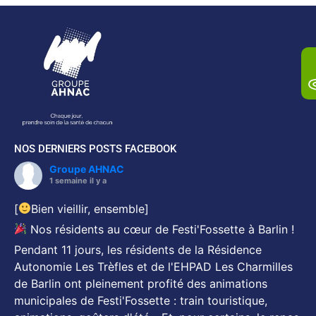
NOS DERNIERS POSTS FACEBOOK
Groupe AHNAC
1 semaine il y a
[
Bien vieillir, ensemble]
Nos résidents au cœur de Festi'Fossette à Barlin !
Pendant 11 jours, les résidents de la Résidence
Autonomie Les Trèfles et de l'EHPAD Les Charmilles
de Barlin ont pleinement profité des animations
municipales de Festi'Fossette : train touristique,