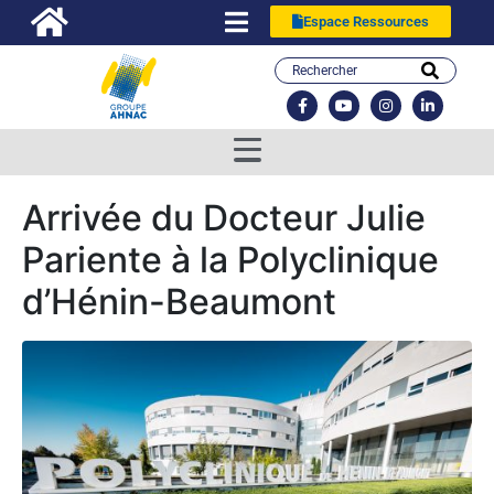
Espace Ressources
Arrivée du Docteur Julie
Pariente à la Polyclinique
d’Hénin-Beaumont